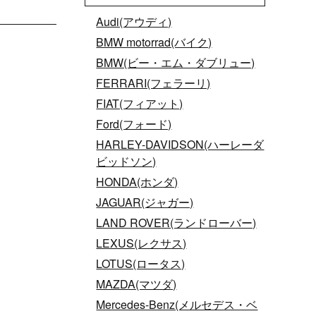
Audi(アウディ)
BMW motorrad(バイク)
BMW(ビー・エム・ダブリュー)
FERRARI(フェラーリ)
FIAT(フィアット)
Ford(フォード)
HARLEY-DAVIDSON(ハーレーダ
ビッドソン)
HONDA(ホンダ)
JAGUAR(ジャガー)
LAND ROVER(ランドローバー)
LEXUS(レクサス)
LOTUS(ロータス)
MAZDA(マツダ)
Mercedes-Benz(メルセデス・ベ