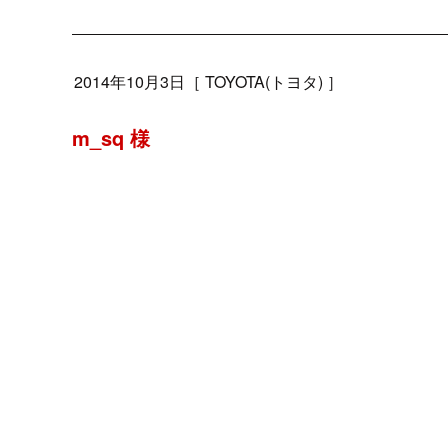
2014年10月3日
［
TOYOTA(トヨタ)
］
m_sq 様