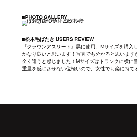
■PHOTO GALLERY
■松本毛ばたき USERS REVIEW
『クラウンアスリート』黒に使用。Mサイズを購入
かなり良いと思います！写真でも分かると思います
全く違うと感じました！Mサイズはトランクに横に
重量を感じさせない位軽いので、女性でも楽に持て