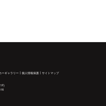
カーギャラリー
個人情報保護
サイトマップ
1F)
616