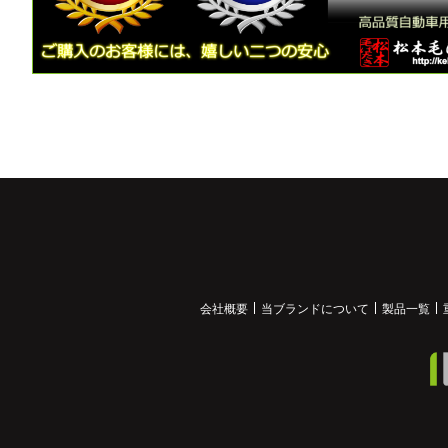
会社概要
当ブランドについて
製品一覧